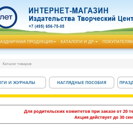
РАЗДНИЧНАЯ ПРОДУКЦИЯ
КАТАЛОГИ И ДР.
ПОКУПАТЕЛЯ
Каталог товаров
ИГИ И ЖУРНАЛЫ
НАГЛЯДНЫЕ ПОСОБИЯ
ПРАЗ
Для родительских комитетов при заказе от 20 те
Акция действует до 30 сен