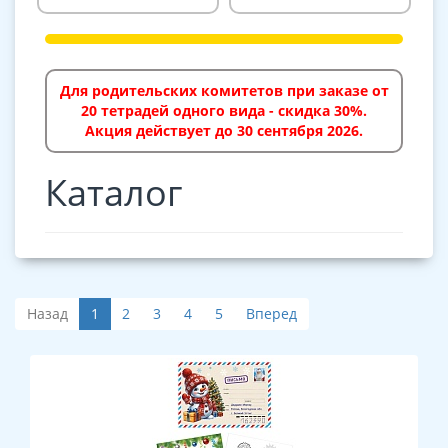
Для родительских комитетов при заказе от
20 тетрадей одного вида - скидка 30%.
Акция действует до 30 сентября 2026.
Каталог
Назад
1
2
3
4
5
Вперед