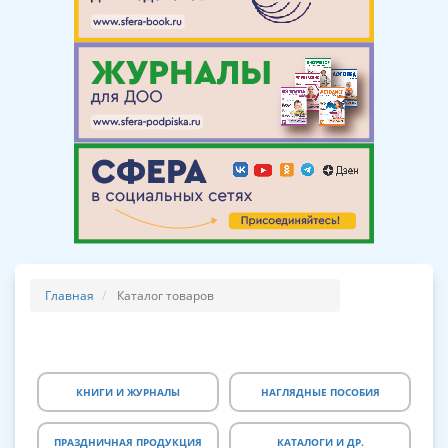
Главная
Каталог товаров
КНИГИ И ЖУРНАЛЫ
НАГЛЯДНЫЕ ПОСОБИЯ
ПРАЗДНИЧНАЯ ПРОДУКЦИЯ
КАТАЛОГИ И ДР.