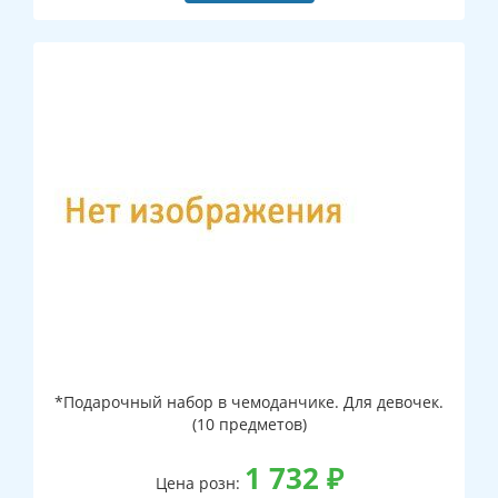
*Подарочный набор в чемоданчике. Для девочек.
(10 предметов)
1 732
₽
Цена розн: