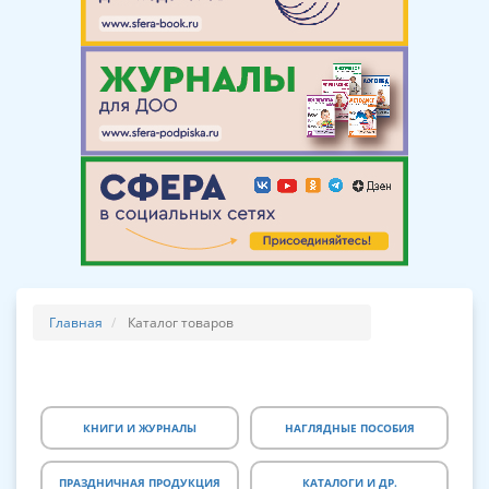
Главная
Каталог товаров
КНИГИ И ЖУРНАЛЫ
НАГЛЯДНЫЕ ПОСОБИЯ
ПРАЗДНИЧНАЯ ПРОДУКЦИЯ
КАТАЛОГИ И ДР.