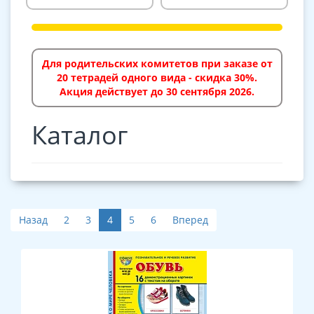
Для родительских комитетов при заказе от
20 тетрадей одного вида - скидка 30%.
Акция действует до 30 сентября 2026.
Каталог
Назад
2
3
4
5
6
Вперед