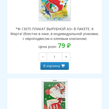
*Ф-13075 ПЛАКАТ ВЫРУБНОЙ А3+ В ПАКЕТЕ. 8
Марта! (блестки в лаке, в индивидуальной упаковке,
с европодвесом и клеевым клапаном)
79
₽
Цена розн:
−
+
В корзину