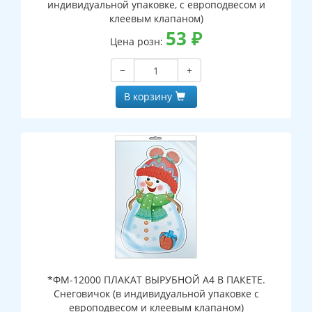
индивидуальной упаковке, с европодвесом и
клеевым клапаном)
53
₽
Цена розн:
−
+
В корзину
*ФМ-12000 ПЛАКАТ ВЫРУБНОЙ А4 В ПАКЕТЕ.
Снеговичок (в индивидуальной упаковке с
европодвесом и клеевым клапаном)