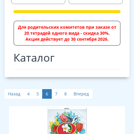
Для родительских комитетов при заказе от
20 тетрадей одного вида - скидка 30%.
Акция действует до 30 сентября 2026.
Каталог
Назад
4
5
6
7
8
Вперед