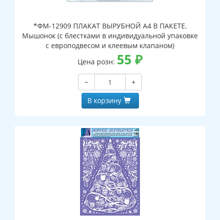
*ФМ-12909 ПЛАКАТ ВЫРУБНОЙ А4 В ПАКЕТЕ.
Мышонок (с блестками в индивидуальной упаковке
с европодвесом и клеевым клапаном)
55
₽
Цена розн:
−
+
В корзину