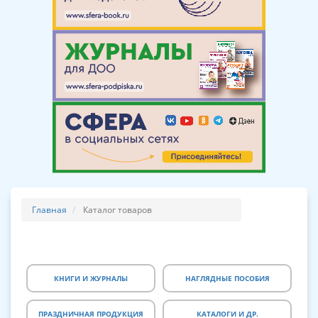
Главная
Каталог товаров
КНИГИ И ЖУРНАЛЫ
НАГЛЯДНЫЕ ПОСОБИЯ
ПРАЗДНИЧНАЯ ПРОДУКЦИЯ
КАТАЛОГИ И ДР.