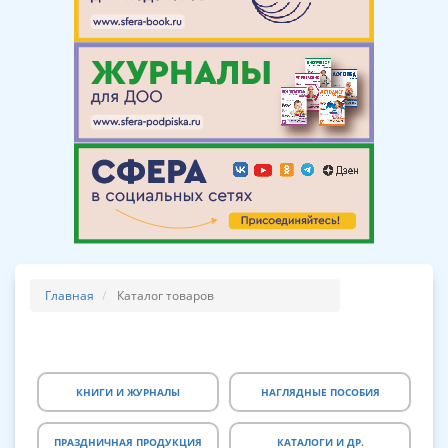
Главная
Каталог товаров
КНИГИ И ЖУРНАЛЫ
НАГЛЯДНЫЕ ПОСОБИЯ
ПРАЗДНИЧНАЯ ПРОДУКЦИЯ
КАТАЛОГИ И ДР.