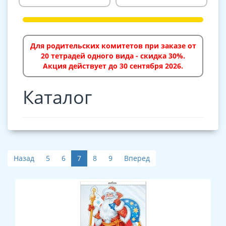
Для родительских комитетов при заказе от
20 тетрадей одного вида - скидка 30%.
Акция действует до 30 сентября 2026.
Каталог
Назад
5
6
7
8
9
Вперед