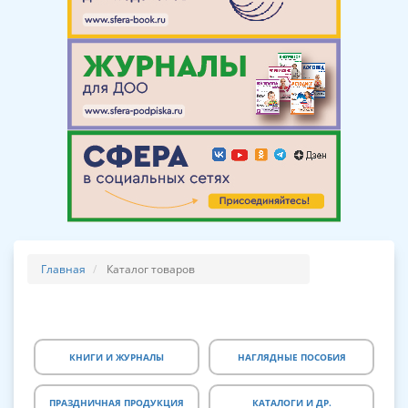
Главная
Каталог товаров
КНИГИ И ЖУРНАЛЫ
НАГЛЯДНЫЕ ПОСОБИЯ
ПРАЗДНИЧНАЯ ПРОДУКЦИЯ
КАТАЛОГИ И ДР.