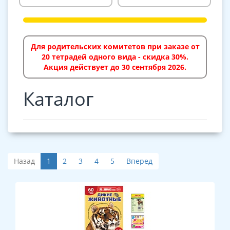
Для родительских комитетов при заказе от
20 тетрадей одного вида - скидка 30%.
Акция действует до 30 сентября 2026.
Каталог
Назад
1
2
3
4
5
Вперед