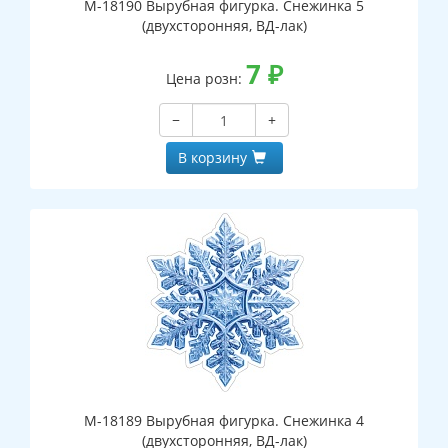
М-18190 Вырубная фигурка. Снежинка 5
(двухсторонняя, ВД-лак)
7
₽
Цена розн:
−
+
В корзину
М-18189 Вырубная фигурка. Снежинка 4
(двухсторонняя, ВД-лак)