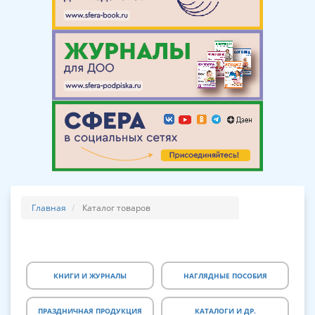
Главная
Каталог товаров
КНИГИ И ЖУРНАЛЫ
НАГЛЯДНЫЕ ПОСОБИЯ
ПРАЗДНИЧНАЯ ПРОДУКЦИЯ
КАТАЛОГИ И ДР.