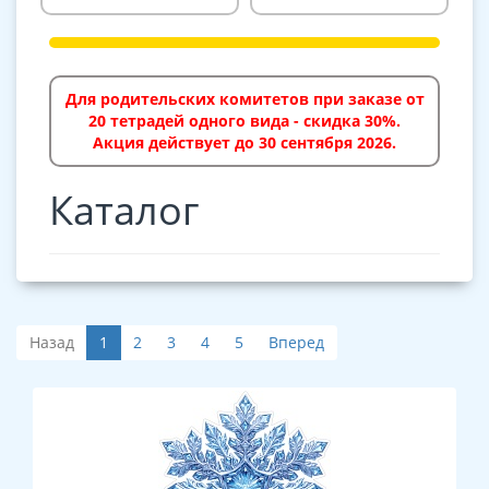
Для родительских комитетов при заказе от
20 тетрадей одного вида - скидка 30%.
Акция действует до 30 сентября 2026.
Каталог
Назад
1
2
3
4
5
Вперед