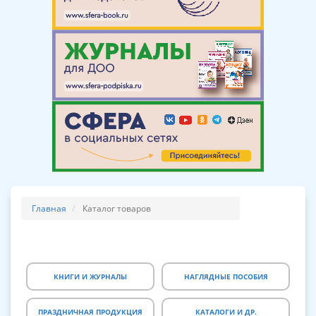
Главная
Каталог товаров
КНИГИ И ЖУРНАЛЫ
НАГЛЯДНЫЕ ПОСОБИЯ
ПРАЗДНИЧНАЯ ПРОДУКЦИЯ
КАТАЛОГИ И ДР.