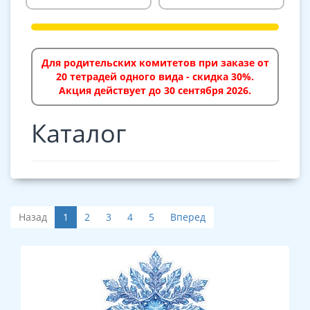
Для родительских комитетов при заказе от
20 тетрадей одного вида - скидка 30%.
Акция действует до 30 сентября 2026.
Каталог
Назад
1
2
3
4
5
Вперед