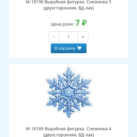
М-18190 Вырубная фигурка. Снежинка 5
(двухсторонняя, ВД-лак)
7
₽
Цена розн:
−
+
В корзину
М-18189 Вырубная фигурка. Снежинка 4
(двухсторонняя, ВД-лак)