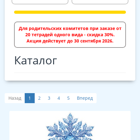
Для родительских комитетов при заказе от
20 тетрадей одного вида - скидка 30%.
Акция действует до 30 сентября 2026.
Каталог
Назад
1
2
3
4
5
Вперед