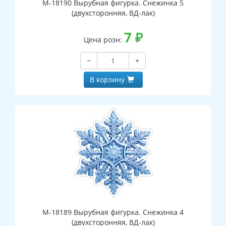
М-18190 Вырубная фигурка. Снежинка 5
(двухсторонняя, ВД-лак)
7
₽
Цена розн:
−
+
В корзину
М-18189 Вырубная фигурка. Снежинка 4
(двухсторонняя, ВД-лак)