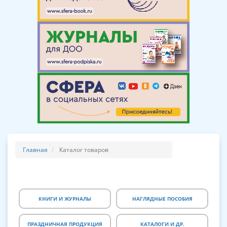
Главная
Каталог товаров
КНИГИ И ЖУРНАЛЫ
НАГЛЯДНЫЕ ПОСОБИЯ
ПРАЗДНИЧНАЯ ПРОДУКЦИЯ
КАТАЛОГИ И ДР.