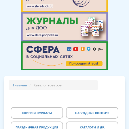
Главная
Каталог товаров
КНИГИ И ЖУРНАЛЫ
НАГЛЯДНЫЕ ПОСОБИЯ
ПРАЗДНИЧНАЯ ПРОДУКЦИЯ
КАТАЛОГИ И ДР.