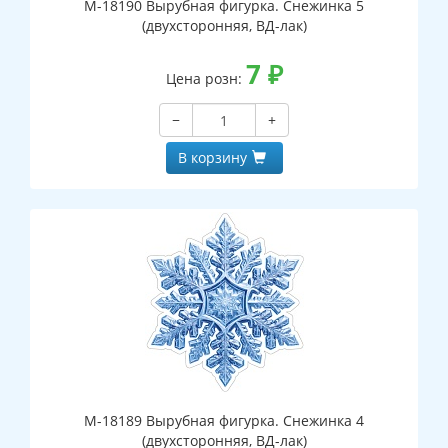
М-18190 Вырубная фигурка. Снежинка 5
(двухсторонняя, ВД-лак)
7
₽
Цена розн:
−
+
В корзину
М-18189 Вырубная фигурка. Снежинка 4
(двухсторонняя, ВД-лак)