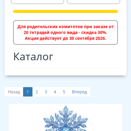
Для родительских комитетов при заказе от
20 тетрадей одного вида - скидка 30%.
Акция действует до 30 сентября 2026.
Каталог
Назад
1
2
3
4
5
Вперед