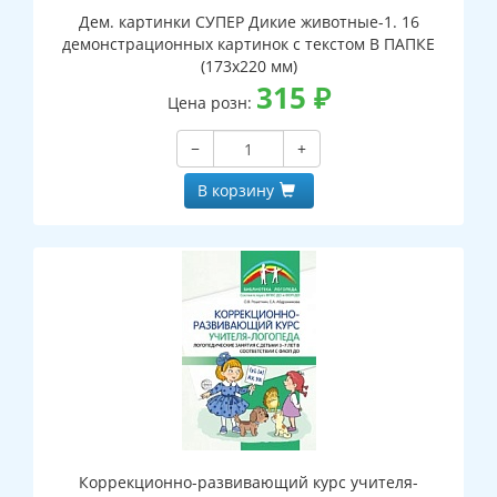
Дем. картинки СУПЕР Дикие животные-1. 16
демонстрационных картинок с текстом В ПАПКЕ
(173х220 мм)
315
₽
Цена розн:
−
+
В корзину
Коррекционно-развивающий курс учителя-