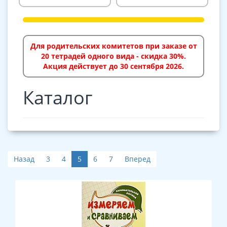
Для родительских комитетов при заказе от
20 тетрадей одного вида - скидка 30%.
Акция действует до 30 сентября 2026.
Каталог
Назад
3
4
5
6
7
Вперед