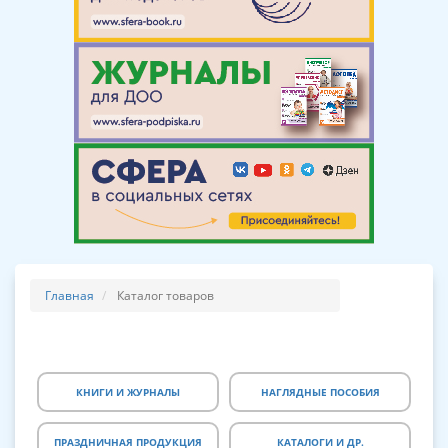
Главная
Каталог товаров
КНИГИ И ЖУРНАЛЫ
НАГЛЯДНЫЕ ПОСОБИЯ
ПРАЗДНИЧНАЯ ПРОДУКЦИЯ
КАТАЛОГИ И ДР.