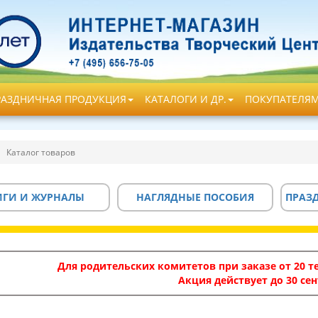
РАЗДНИЧНАЯ ПРОДУКЦИЯ
КАТАЛОГИ И ДР.
ПОКУПАТЕЛЯ
Каталог товаров
ИГИ И ЖУРНАЛЫ
НАГЛЯДНЫЕ ПОСОБИЯ
ПРАЗ
Для родительских комитетов при заказе от 20 те
Акция действует до 30 сен