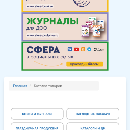
Главная
Каталог товаров
КНИГИ И ЖУРНАЛЫ
НАГЛЯДНЫЕ ПОСОБИЯ
ПРАЗДНИЧНАЯ ПРОДУКЦИЯ
КАТАЛОГИ И ДР.