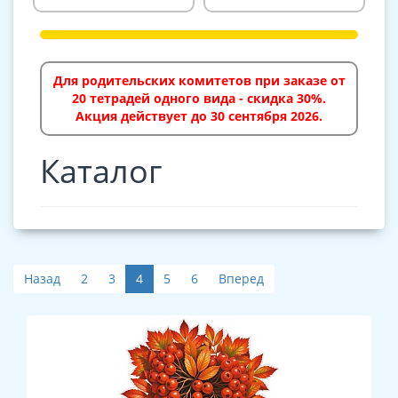
Для родительских комитетов при заказе от
20 тетрадей одного вида - скидка 30%.
Акция действует до 30 сентября 2026.
Каталог
Назад
2
3
4
5
6
Вперед