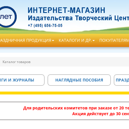
РАЗДНИЧНАЯ ПРОДУКЦИЯ
КАТАЛОГИ И ДР.
ПОКУПАТЕЛЯ
Каталог товаров
ИГИ И ЖУРНАЛЫ
НАГЛЯДНЫЕ ПОСОБИЯ
ПРАЗ
Для родительских комитетов при заказе от 20 те
Акция действует до 30 сен