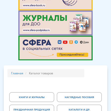
Главная
Каталог товаров
КНИГИ И ЖУРНАЛЫ
НАГЛЯДНЫЕ ПОСОБИЯ
ПРАЗДНИЧНАЯ ПРОДУКЦИЯ
КАТАЛОГИ И ДР.