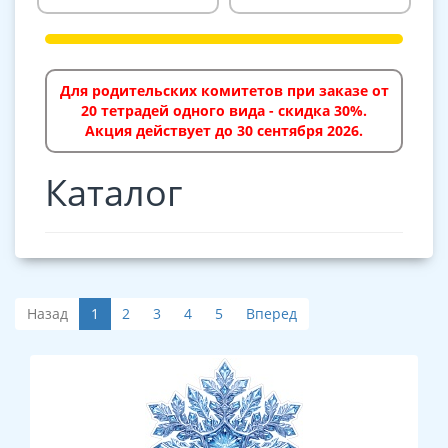
Для родительских комитетов при заказе от
20 тетрадей одного вида - скидка 30%.
Акция действует до 30 сентября 2026.
Каталог
Назад
1
2
3
4
5
Вперед