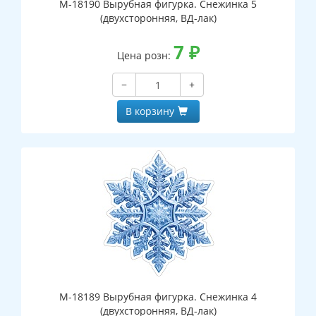
М-18190 Вырубная фигурка. Снежинка 5
(двухсторонняя, ВД-лак)
7
₽
Цена розн:
−
+
В корзину
М-18189 Вырубная фигурка. Снежинка 4
(двухсторонняя, ВД-лак)