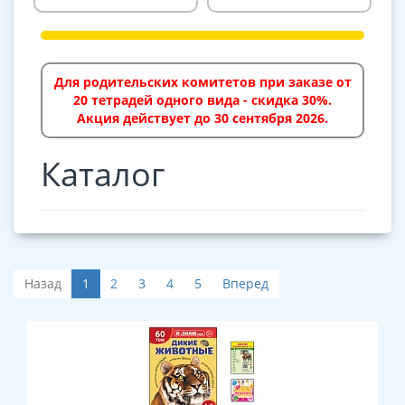
Для родительских комитетов при заказе от
20 тетрадей одного вида - скидка 30%.
Акция действует до 30 сентября 2026.
Каталог
Назад
1
2
3
4
5
Вперед