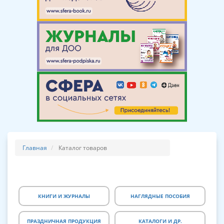
Главная
Каталог товаров
КНИГИ И ЖУРНАЛЫ
НАГЛЯДНЫЕ ПОСОБИЯ
ПРАЗДНИЧНАЯ ПРОДУКЦИЯ
КАТАЛОГИ И ДР.