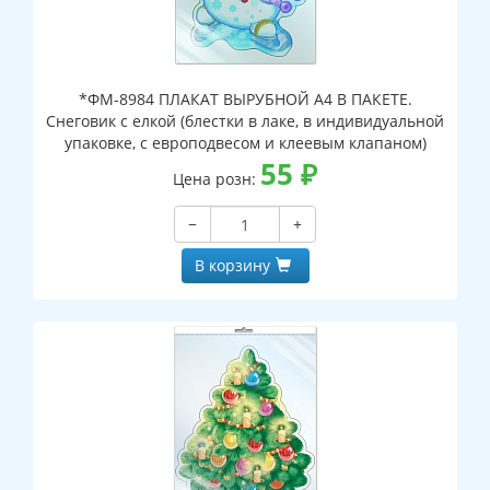
*ФМ-8984 ПЛАКАТ ВЫРУБНОЙ А4 В ПАКЕТЕ.
Снеговик с елкой (блестки в лаке, в индивидуальной
упаковке, с европодвесом и клеевым клапаном)
55
₽
Цена розн:
−
+
В корзину