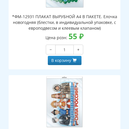
*ФМ-12931 ПЛАКАТ ВЫРУБНОЙ А4 В ПАКЕТЕ. Елочка
новогодняя (блестки, в индивидуальной упаковке, с
европодвесом и клеевым клапаном)
55
₽
Цена розн:
−
+
В корзину