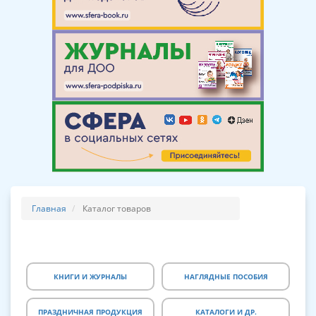
Главная
Каталог товаров
КНИГИ И ЖУРНАЛЫ
НАГЛЯДНЫЕ ПОСОБИЯ
ПРАЗДНИЧНАЯ ПРОДУКЦИЯ
КАТАЛОГИ И ДР.