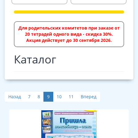
Для родительских комитетов при заказе от
20 тетрадей одного вида - скидка 30%.
Акция действует до 30 сентября 2026.
Каталог
Назад
7
8
9
10
11
Вперед