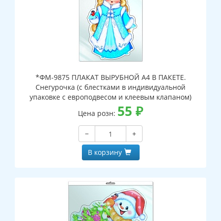
*ФМ-9875 ПЛАКАТ ВЫРУБНОЙ А4 В ПАКЕТЕ.
Снегурочка (с блестками в индивидуальной
упаковке с европодвесом и клеевым клапаном)
55
₽
Цена розн:
−
+
В корзину