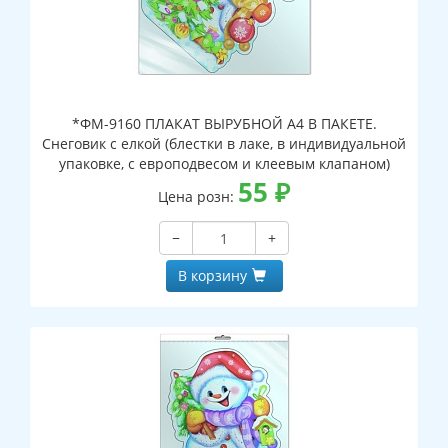
*ФМ-9160 ПЛАКАТ ВЫРУБНОЙ А4 В ПАКЕТЕ.
Снеговик с елкой (блестки в лаке, в индивидуальной
упаковке, с европодвесом и клеевым клапаном)
55
₽
Цена розн:
−
+
В корзину