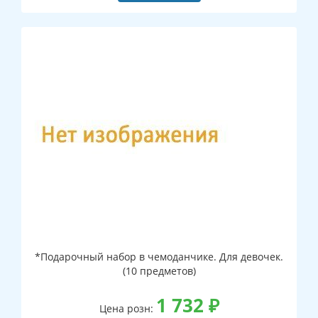
*Подарочный набор в чемоданчике. Для девочек.
(10 предметов)
1 732
₽
Цена розн: