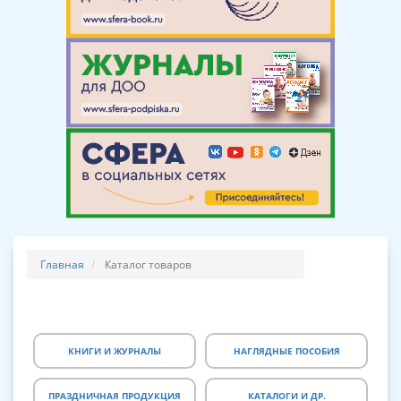
Главная
Каталог товаров
КНИГИ И ЖУРНАЛЫ
НАГЛЯДНЫЕ ПОСОБИЯ
ПРАЗДНИЧНАЯ ПРОДУКЦИЯ
КАТАЛОГИ И ДР.