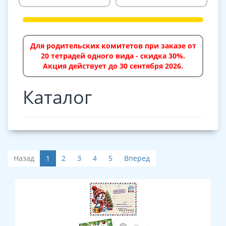
Для родительских комитетов при заказе от
20 тетрадей одного вида - скидка 30%.
Акция действует до 30 сентября 2026.
Каталог
Назад
1
2
3
4
5
Вперед