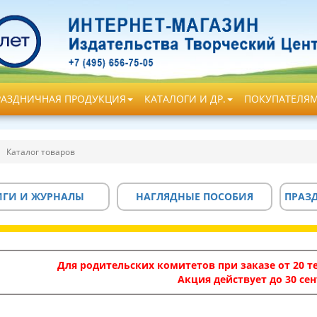
РАЗДНИЧНАЯ ПРОДУКЦИЯ
КАТАЛОГИ И ДР.
ПОКУПАТЕЛЯ
Каталог товаров
ИГИ И ЖУРНАЛЫ
НАГЛЯДНЫЕ ПОСОБИЯ
ПРАЗ
Для родительских комитетов при заказе от 20 те
Акция действует до 30 сен