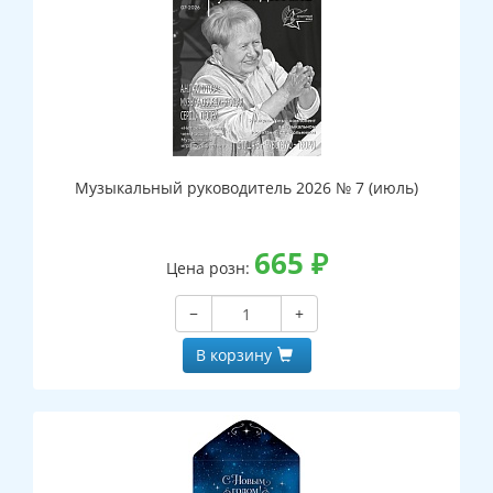
Музыкальный руководитель 2026 № 7 (июль)
665
₽
Цена розн:
−
+
В корзину