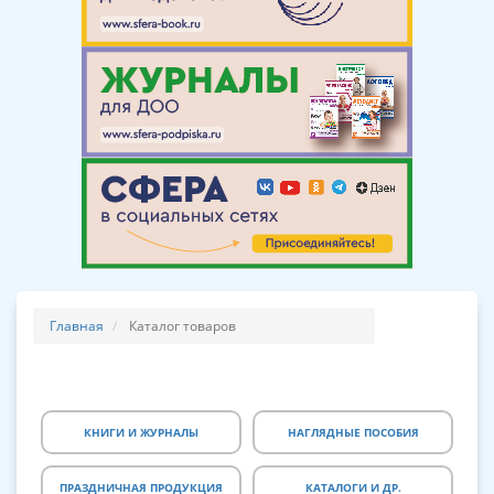
Главная
Каталог товаров
КНИГИ И ЖУРНАЛЫ
НАГЛЯДНЫЕ ПОСОБИЯ
ПРАЗДНИЧНАЯ ПРОДУКЦИЯ
КАТАЛОГИ И ДР.