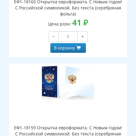
ЕФ1-18160 Открытка евроформата. С Новым годом!
С Российской символикой. Без текста (серебряная
фольга)
41
₽
Цена розн:
−
+
В корзину
ЕФ1-18159 Открытка евроформата. С Новым годом!
С Российской символикой. Без текста (серебряная