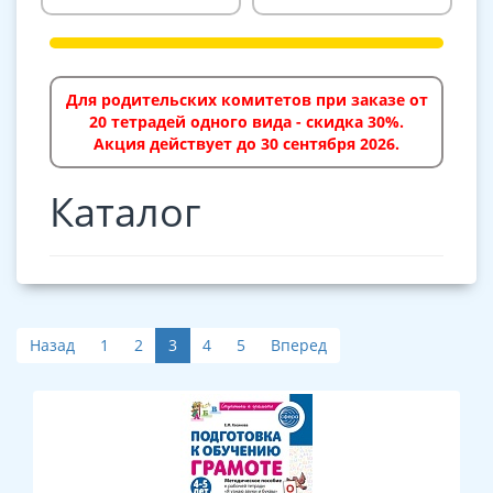
Для родительских комитетов при заказе от
20 тетрадей одного вида - скидка 30%.
Акция действует до 30 сентября 2026.
Каталог
Назад
1
2
3
4
5
Вперед