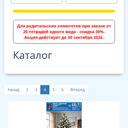
Для родительских комитетов при заказе от
20 тетрадей одного вида - скидка 30%.
Акция действует до 30 сентября 2026.
Каталог
Назад
2
3
4
5
6
Вперед