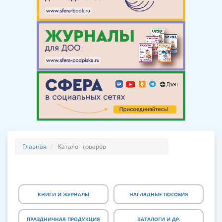
Главная
Каталог товаров
КНИГИ И ЖУРНАЛЫ
НАГЛЯДНЫЕ ПОСОБИЯ
ПРАЗДНИЧНАЯ ПРОДУКЦИЯ
КАТАЛОГИ И ДР.