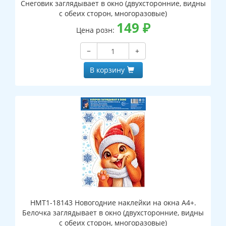
Снеговик заглядывает в окно (двухсторонние, видны
с обеих сторон, многоразовые)
149
₽
Цена розн:
−
+
В корзину
НМТ1-18143 Новогодние наклейки на окна А4+.
Белочка заглядывает в окно (двухсторонние, видны
с обеих сторон, многоразовые)