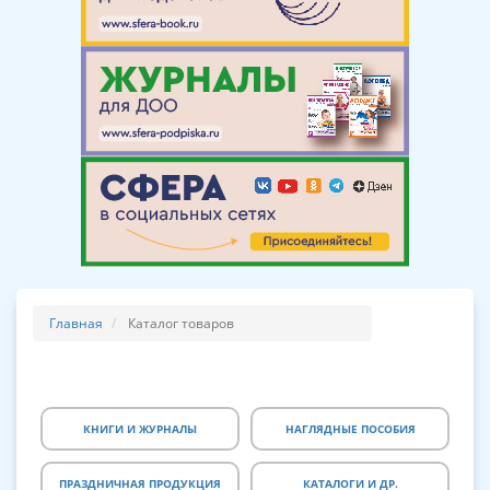
Главная
Каталог товаров
КНИГИ И ЖУРНАЛЫ
НАГЛЯДНЫЕ ПОСОБИЯ
ПРАЗДНИЧНАЯ ПРОДУКЦИЯ
КАТАЛОГИ И ДР.