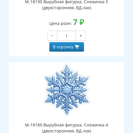
М-18190 Вырубная фигурка. Снежинка 5
(двухсторонняя, ВД-лак)
7
₽
Цена розн:
−
+
В корзину
М-18189 Вырубная фигурка. Снежинка 4
(двухсторонняя, ВД-лак)