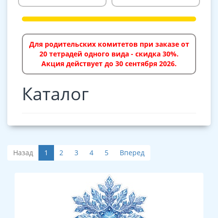
Для родительских комитетов при заказе от
20 тетрадей одного вида - скидка 30%.
Акция действует до 30 сентября 2026.
Каталог
Назад
1
2
3
4
5
Вперед