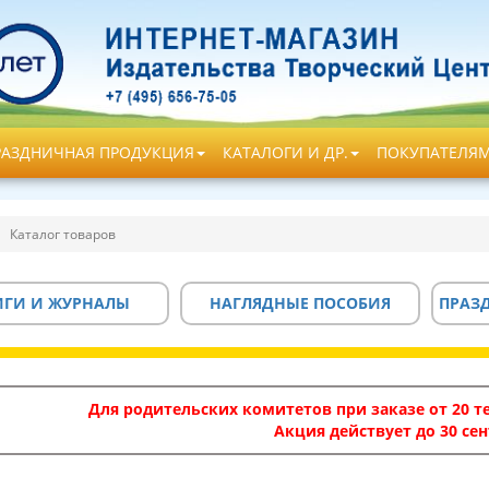
РАЗДНИЧНАЯ ПРОДУКЦИЯ
КАТАЛОГИ И ДР.
ПОКУПАТЕЛЯ
Каталог товаров
ИГИ И ЖУРНАЛЫ
НАГЛЯДНЫЕ ПОСОБИЯ
ПРАЗ
Для родительских комитетов при заказе от 20 те
Акция действует до 30 сен