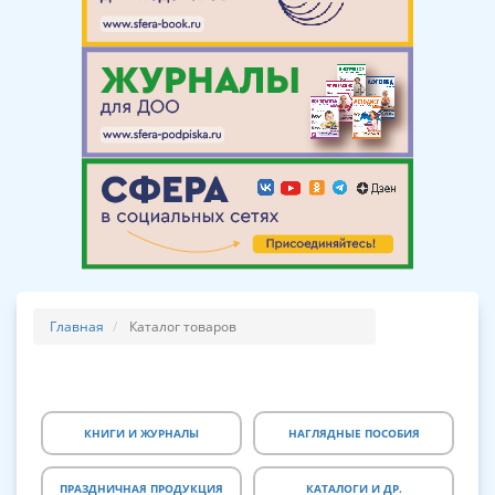
Главная
Каталог товаров
КНИГИ И ЖУРНАЛЫ
НАГЛЯДНЫЕ ПОСОБИЯ
ПРАЗДНИЧНАЯ ПРОДУКЦИЯ
КАТАЛОГИ И ДР.