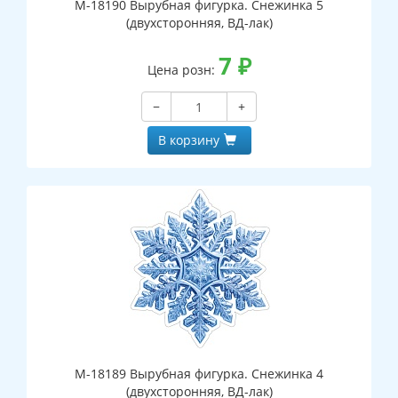
М-18190 Вырубная фигурка. Снежинка 5
(двухсторонняя, ВД-лак)
7
₽
Цена розн:
−
+
В корзину
М-18189 Вырубная фигурка. Снежинка 4
(двухсторонняя, ВД-лак)