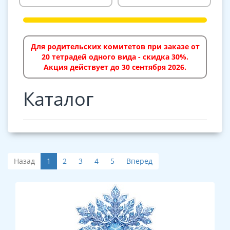
Для родительских комитетов при заказе от
20 тетрадей одного вида - скидка 30%.
Акция действует до 30 сентября 2026.
Каталог
Назад
1
2
3
4
5
Вперед