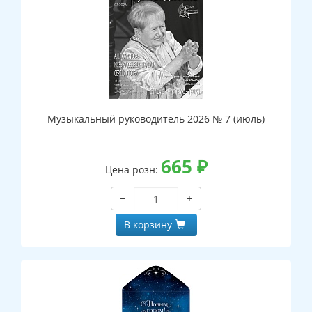
Музыкальный руководитель 2026 № 7 (июль)
665
₽
Цена розн:
−
+
В корзину