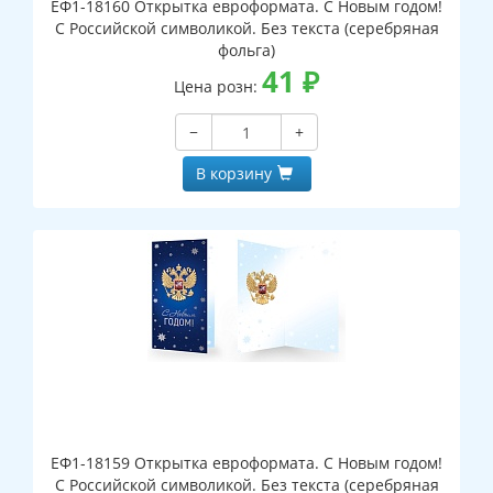
ЕФ1-18160 Открытка евроформата. С Новым годом!
С Российской символикой. Без текста (серебряная
фольга)
41
₽
Цена розн:
−
+
В корзину
ЕФ1-18159 Открытка евроформата. С Новым годом!
С Российской символикой. Без текста (серебряная