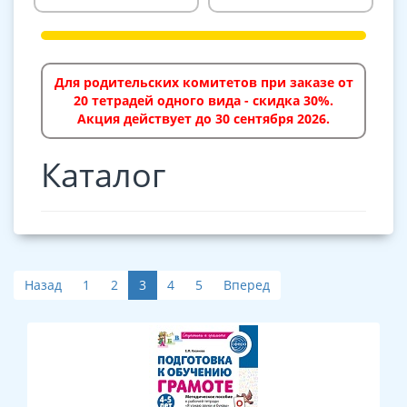
Для родительских комитетов при заказе от
20 тетрадей одного вида - скидка 30%.
Акция действует до 30 сентября 2026.
Каталог
Назад
1
2
3
4
5
Вперед