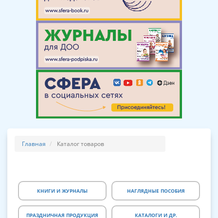
Главная
Каталог товаров
КНИГИ И ЖУРНАЛЫ
НАГЛЯДНЫЕ ПОСОБИЯ
ПРАЗДНИЧНАЯ ПРОДУКЦИЯ
КАТАЛОГИ И ДР.