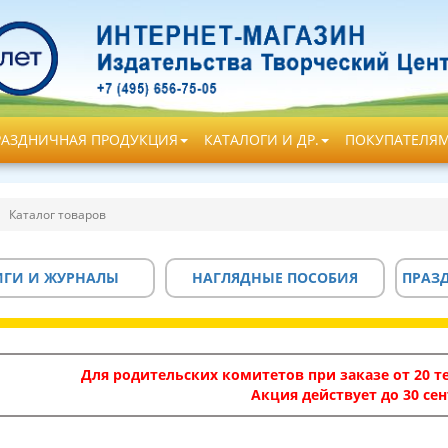
РАЗДНИЧНАЯ ПРОДУКЦИЯ
КАТАЛОГИ И ДР.
ПОКУПАТЕЛЯ
Каталог товаров
ИГИ И ЖУРНАЛЫ
НАГЛЯДНЫЕ ПОСОБИЯ
ПРАЗ
Для родительских комитетов при заказе от 20 те
Акция действует до 30 сен