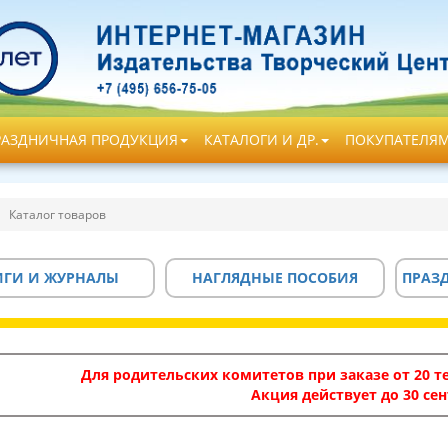
РАЗДНИЧНАЯ ПРОДУКЦИЯ
КАТАЛОГИ И ДР.
ПОКУПАТЕЛЯ
Каталог товаров
ИГИ И ЖУРНАЛЫ
НАГЛЯДНЫЕ ПОСОБИЯ
ПРАЗ
Для родительских комитетов при заказе от 20 те
Акция действует до 30 сен