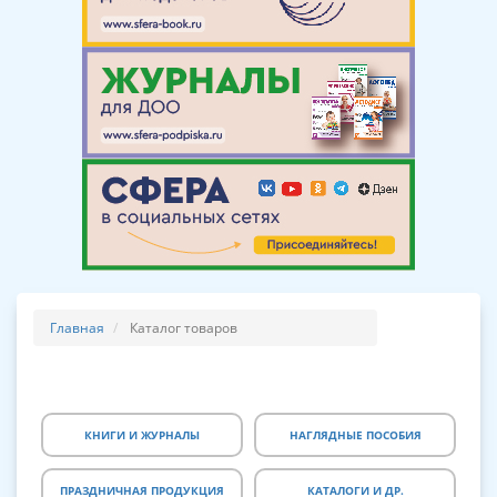
Главная
Каталог товаров
КНИГИ И ЖУРНАЛЫ
НАГЛЯДНЫЕ ПОСОБИЯ
ПРАЗДНИЧНАЯ ПРОДУКЦИЯ
КАТАЛОГИ И ДР.