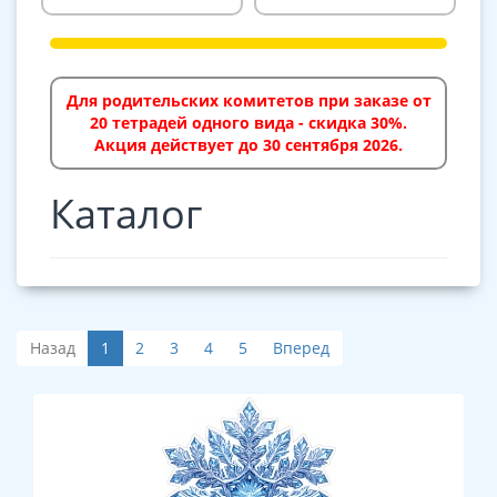
Для родительских комитетов при заказе от
20 тетрадей одного вида - скидка 30%.
Акция действует до 30 сентября 2026.
Каталог
Назад
1
2
3
4
5
Вперед