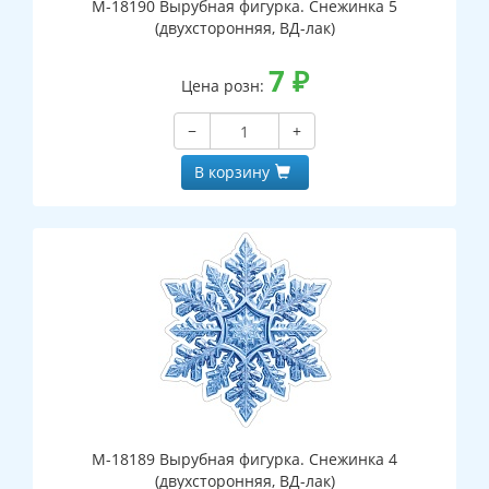
М-18190 Вырубная фигурка. Снежинка 5
(двухсторонняя, ВД-лак)
7
₽
Цена розн:
−
+
В корзину
М-18189 Вырубная фигурка. Снежинка 4
(двухсторонняя, ВД-лак)