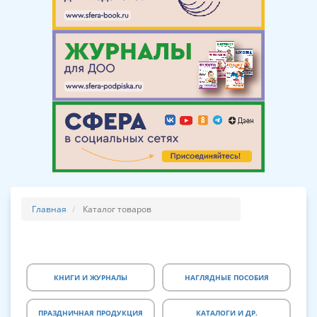
Главная
Каталог товаров
КНИГИ И ЖУРНАЛЫ
НАГЛЯДНЫЕ ПОСОБИЯ
ПРАЗДНИЧНАЯ ПРОДУКЦИЯ
КАТАЛОГИ И ДР.