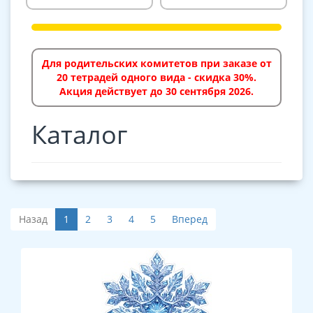
Для родительских комитетов при заказе от
20 тетрадей одного вида - скидка 30%.
Акция действует до 30 сентября 2026.
Каталог
Назад
1
2
3
4
5
Вперед