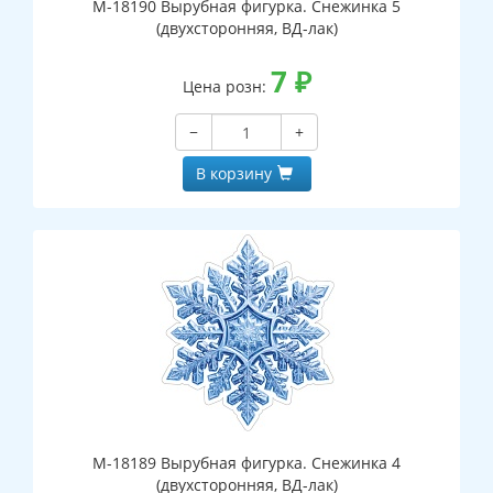
М-18190 Вырубная фигурка. Снежинка 5
(двухсторонняя, ВД-лак)
7
₽
Цена розн:
−
+
В корзину
М-18189 Вырубная фигурка. Снежинка 4
(двухсторонняя, ВД-лак)