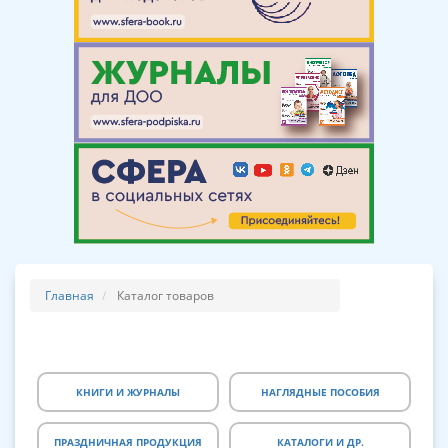
Главная
Каталог товаров
КНИГИ И ЖУРНАЛЫ
НАГЛЯДНЫЕ ПОСОБИЯ
ПРАЗДНИЧНАЯ ПРОДУКЦИЯ
КАТАЛОГИ И ДР.