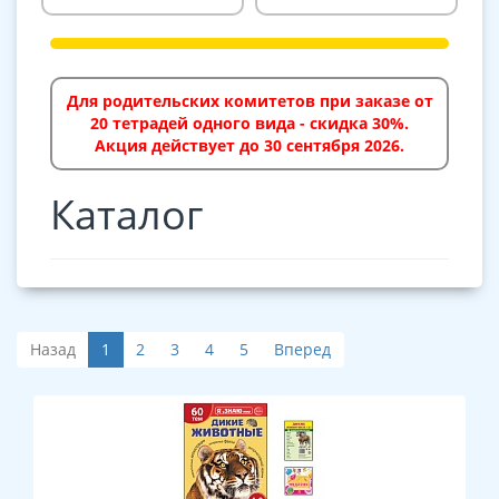
Для родительских комитетов при заказе от
20 тетрадей одного вида - скидка 30%.
Акция действует до 30 сентября 2026.
Каталог
Назад
1
2
3
4
5
Вперед