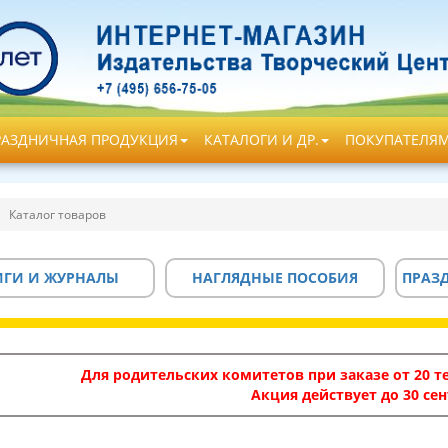
РАЗДНИЧНАЯ ПРОДУКЦИЯ
КАТАЛОГИ И ДР.
ПОКУПАТЕЛЯ
Каталог товаров
ИГИ И ЖУРНАЛЫ
НАГЛЯДНЫЕ ПОСОБИЯ
ПРАЗ
Для родительских комитетов при заказе от 20 те
Акция действует до 30 сен