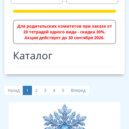
Для родительских комитетов при заказе от
20 тетрадей одного вида - скидка 30%.
Акция действует до 30 сентября 2026.
Каталог
Назад
1
2
3
4
5
Вперед