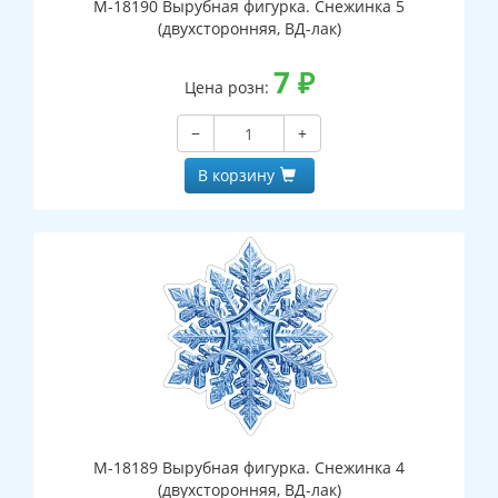
М-18190 Вырубная фигурка. Снежинка 5
(двухсторонняя, ВД-лак)
7
₽
Цена розн:
−
+
В корзину
М-18189 Вырубная фигурка. Снежинка 4
(двухсторонняя, ВД-лак)