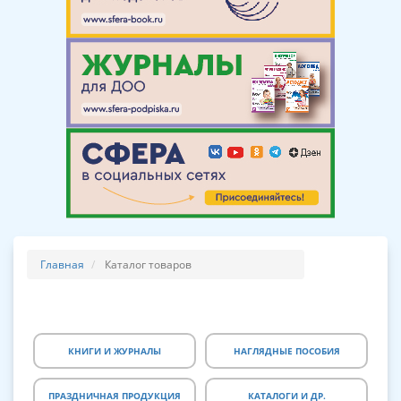
Главная
Каталог товаров
КНИГИ И ЖУРНАЛЫ
НАГЛЯДНЫЕ ПОСОБИЯ
ПРАЗДНИЧНАЯ ПРОДУКЦИЯ
КАТАЛОГИ И ДР.