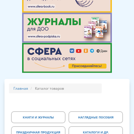
Главная
Каталог товаров
КНИГИ И ЖУРНАЛЫ
НАГЛЯДНЫЕ ПОСОБИЯ
ПРАЗДНИЧНАЯ ПРОДУКЦИЯ
КАТАЛОГИ И ДР.