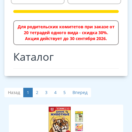
Для родительских комитетов при заказе от
20 тетрадей одного вида - скидка 30%.
Акция действует до 30 сентября 2026.
Каталог
Назад
1
2
3
4
5
Вперед