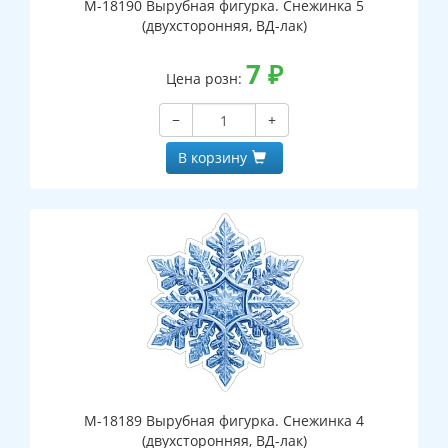
М-18190 Вырубная фигурка. Снежинка 5
(двухсторонняя, ВД-лак)
7
₽
Цена розн:
−
+
В корзину
М-18189 Вырубная фигурка. Снежинка 4
(двухсторонняя, ВД-лак)