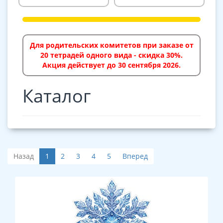
Для родительских комитетов при заказе от
20 тетрадей одного вида - скидка 30%.
Акция действует до 30 сентября 2026.
Каталог
Назад
1
2
3
4
5
Вперед