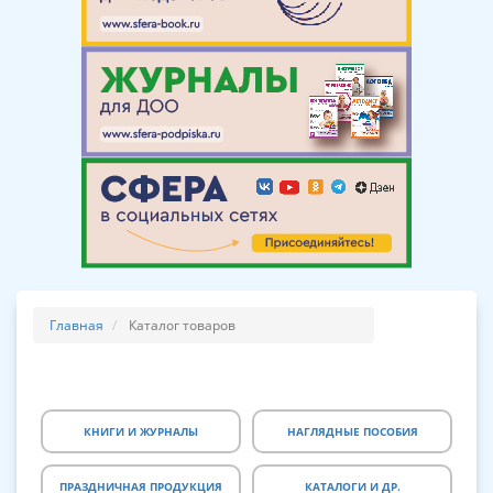
Главная
Каталог товаров
КНИГИ И ЖУРНАЛЫ
НАГЛЯДНЫЕ ПОСОБИЯ
ПРАЗДНИЧНАЯ ПРОДУКЦИЯ
КАТАЛОГИ И ДР.