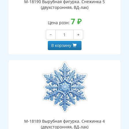
М-18190 Вырубная фигурка. Снежинка 5
(двухсторонняя, ВД-лак)
7
₽
Цена розн:
−
+
В корзину
М-18189 Вырубная фигурка. Снежинка 4
(двухсторонняя, ВД-лак)