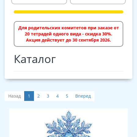
Для родительских комитетов при заказе от
20 тетрадей одного вида - скидка 30%.
Акция действует до 30 сентября 2026.
Каталог
Назад
1
2
3
4
5
Вперед