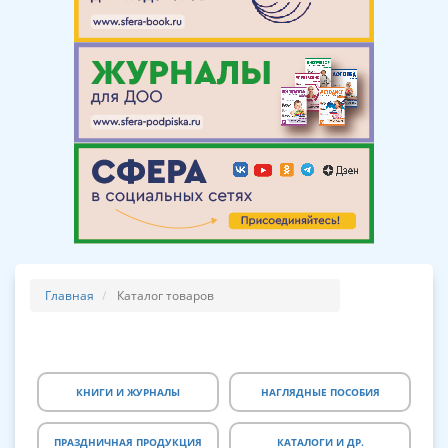
Главная
Каталог товаров
КНИГИ И ЖУРНАЛЫ
НАГЛЯДНЫЕ ПОСОБИЯ
ПРАЗДНИЧНАЯ ПРОДУКЦИЯ
КАТАЛОГИ И ДР.