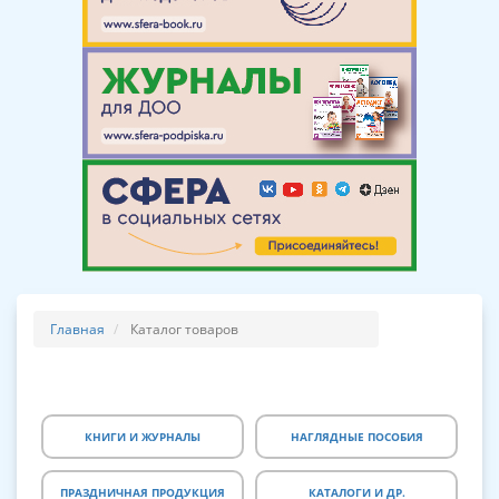
Главная
Каталог товаров
КНИГИ И ЖУРНАЛЫ
НАГЛЯДНЫЕ ПОСОБИЯ
ПРАЗДНИЧНАЯ ПРОДУКЦИЯ
КАТАЛОГИ И ДР.