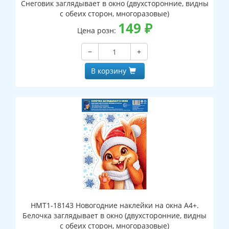
Снеговик заглядывает в окно (двухсторонние, видны
с обеих сторон, многоразовые)
149
₽
Цена розн:
−
+
В корзину
НМТ1-18143 Новогодние наклейки на окна А4+.
Белочка заглядывает в окно (двухсторонние, видны
с обеих сторон, многоразовые)