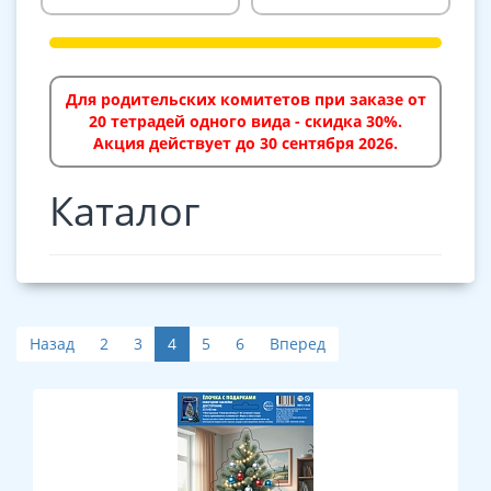
Для родительских комитетов при заказе от
20 тетрадей одного вида - скидка 30%.
Акция действует до 30 сентября 2026.
Каталог
Назад
2
3
4
5
6
Вперед