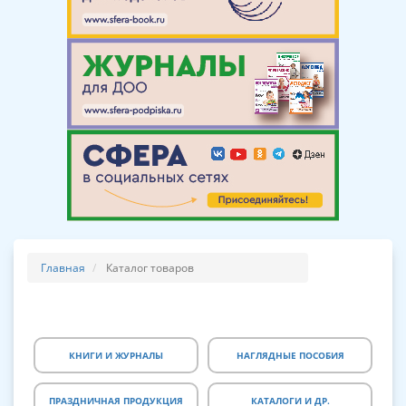
Главная
Каталог товаров
КНИГИ И ЖУРНАЛЫ
НАГЛЯДНЫЕ ПОСОБИЯ
ПРАЗДНИЧНАЯ ПРОДУКЦИЯ
КАТАЛОГИ И ДР.