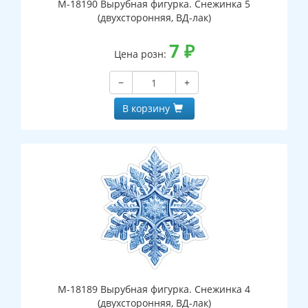
М-18190 Вырубная фигурка. Снежинка 5
(двухсторонняя, ВД-лак)
7
₽
Цена розн:
−
+
В корзину
М-18189 Вырубная фигурка. Снежинка 4
(двухсторонняя, ВД-лак)