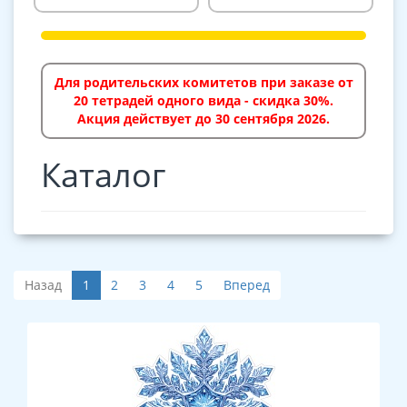
Для родительских комитетов при заказе от
20 тетрадей одного вида - скидка 30%.
Акция действует до 30 сентября 2026.
Каталог
Назад
1
2
3
4
5
Вперед