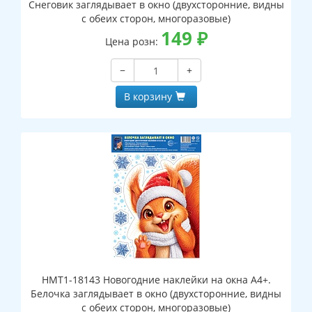
Снеговик заглядывает в окно (двухсторонние, видны
с обеих сторон, многоразовые)
149
₽
Цена розн:
−
+
В корзину
НМТ1-18143 Новогодние наклейки на окна А4+.
Белочка заглядывает в окно (двухсторонние, видны
с обеих сторон, многоразовые)