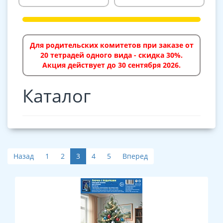
Для родительских комитетов при заказе от
20 тетрадей одного вида - скидка 30%.
Акция действует до 30 сентября 2026.
Каталог
Назад
1
2
3
4
5
Вперед