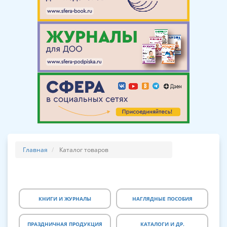
Главная
Каталог товаров
КНИГИ И ЖУРНАЛЫ
НАГЛЯДНЫЕ ПОСОБИЯ
ПРАЗДНИЧНАЯ ПРОДУКЦИЯ
КАТАЛОГИ И ДР.