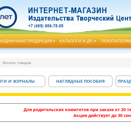
РАЗДНИЧНАЯ ПРОДУКЦИЯ
КАТАЛОГИ И ДР.
ПОКУПАТЕЛЯ
Каталог товаров
ИГИ И ЖУРНАЛЫ
НАГЛЯДНЫЕ ПОСОБИЯ
ПРАЗ
Для родительских комитетов при заказе от 20 те
Акция действует до 30 сен