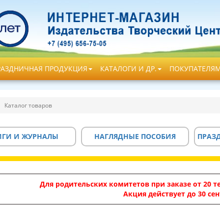
РАЗДНИЧНАЯ ПРОДУКЦИЯ
КАТАЛОГИ И ДР.
ПОКУПАТЕЛЯ
Каталог товаров
ИГИ И ЖУРНАЛЫ
НАГЛЯДНЫЕ ПОСОБИЯ
ПРАЗ
Для родительских комитетов при заказе от 20 те
Акция действует до 30 сен