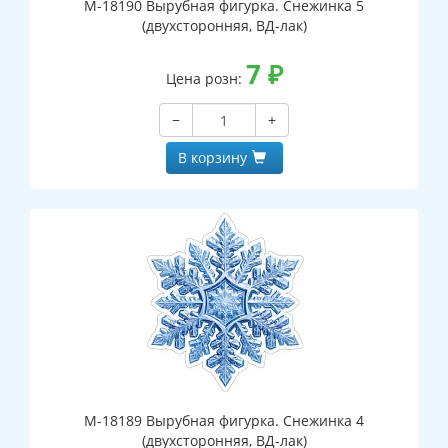
М-18190 Вырубная фигурка. Снежинка 5
(двухсторонняя, ВД-лак)
7
₽
Цена розн:
−
+
В корзину
М-18189 Вырубная фигурка. Снежинка 4
(двухсторонняя, ВД-лак)