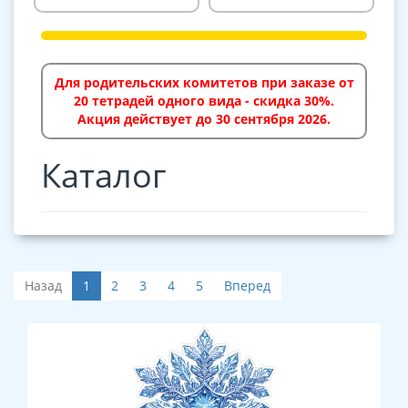
Для родительских комитетов при заказе от
20 тетрадей одного вида - скидка 30%.
Акция действует до 30 сентября 2026.
Каталог
Назад
1
2
3
4
5
Вперед