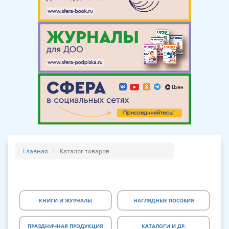
Главная
Каталог товаров
КНИГИ И ЖУРНАЛЫ
НАГЛЯДНЫЕ ПОСОБИЯ
ПРАЗДНИЧНАЯ ПРОДУКЦИЯ
КАТАЛОГИ И ДР.