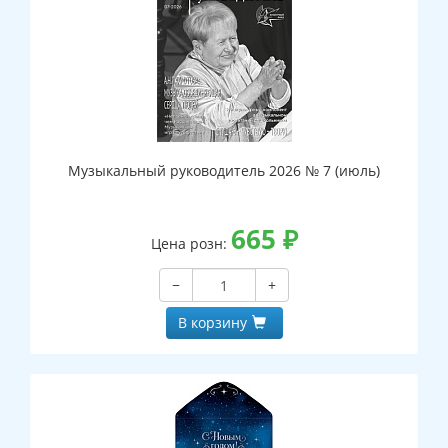
Музыкальный руководитель 2026 № 7 (июль)
665
₽
Цена розн:
−
+
В корзину