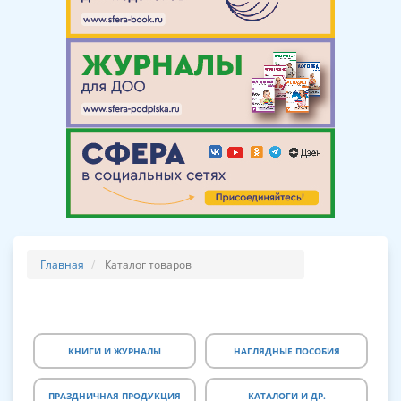
Главная
Каталог товаров
КНИГИ И ЖУРНАЛЫ
НАГЛЯДНЫЕ ПОСОБИЯ
ПРАЗДНИЧНАЯ ПРОДУКЦИЯ
КАТАЛОГИ И ДР.