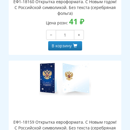
ЕФ1-18160 Открытка евроформата. С Новым годом!
С Российской символикой. Без текста (серебряная
фольга)
41
₽
Цена розн:
−
+
В корзину
ЕФ1-18159 Открытка евроформата. С Новым годом!
С Российской символикой. Без текста (серебряная