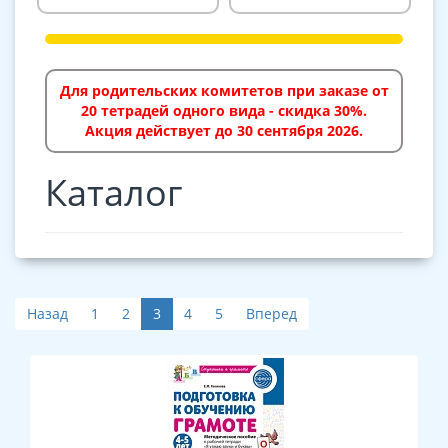
Для родительских комитетов при заказе от
20 тетрадей одного вида - скидка 30%.
Акция действует до 30 сентября 2026.
Каталог
Назад
1
2
3
4
5
Вперед