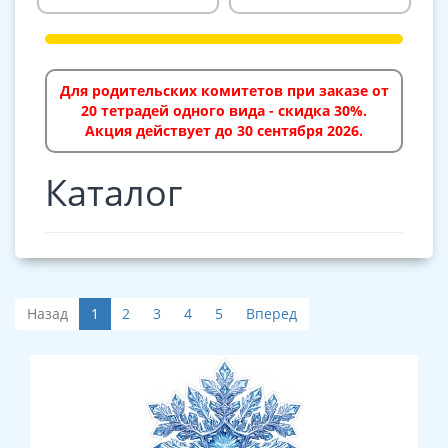
Для родительских комитетов при заказе от
20 тетрадей одного вида - скидка 30%.
Акция действует до 30 сентября 2026.
Каталог
Назад
1
2
3
4
5
Вперед