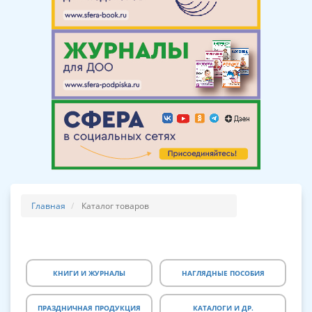
Главная
Каталог товаров
КНИГИ И ЖУРНАЛЫ
НАГЛЯДНЫЕ ПОСОБИЯ
ПРАЗДНИЧНАЯ ПРОДУКЦИЯ
КАТАЛОГИ И ДР.