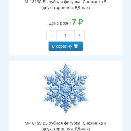
М-18190 Вырубная фигурка. Снежинка 5
(двухсторонняя, ВД-лак)
7
₽
Цена розн:
−
+
В корзину
М-18189 Вырубная фигурка. Снежинка 4
(двухсторонняя, ВД-лак)