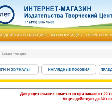
РАЗДНИЧНАЯ ПРОДУКЦИЯ
КАТАЛОГИ И ДР.
ПОКУПАТЕЛЯ
Каталог товаров
ИГИ И ЖУРНАЛЫ
НАГЛЯДНЫЕ ПОСОБИЯ
ПРАЗ
Для родительских комитетов при заказе от 20 те
Акция действует до 30 сен