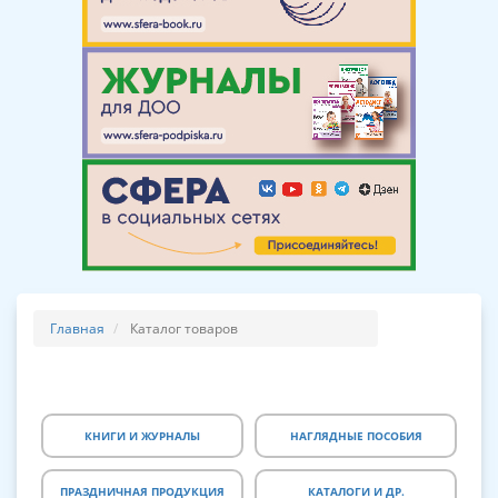
Главная
Каталог товаров
КНИГИ И ЖУРНАЛЫ
НАГЛЯДНЫЕ ПОСОБИЯ
ПРАЗДНИЧНАЯ ПРОДУКЦИЯ
КАТАЛОГИ И ДР.