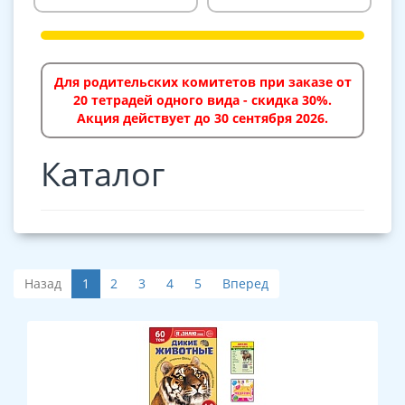
Для родительских комитетов при заказе от
20 тетрадей одного вида - скидка 30%.
Акция действует до 30 сентября 2026.
Каталог
Назад
1
2
3
4
5
Вперед