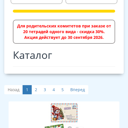
Для родительских комитетов при заказе от
20 тетрадей одного вида - скидка 30%.
Акция действует до 30 сентября 2026.
Каталог
Назад
1
2
3
4
5
Вперед