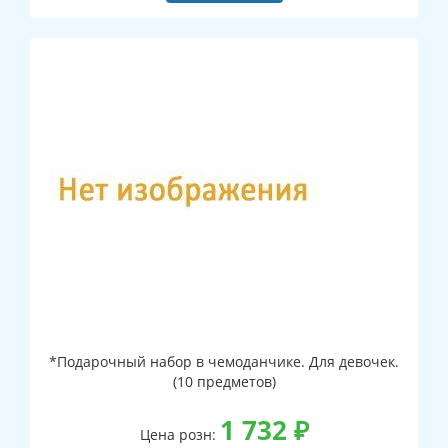
*Подарочный набор в чемоданчике. Для девочек.
(10 предметов)
1 732
₽
Цена розн: