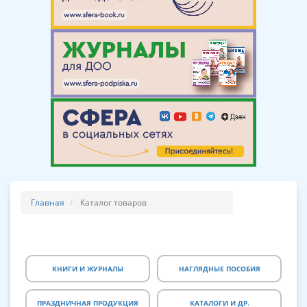
Главная
Каталог товаров
КНИГИ И ЖУРНАЛЫ
НАГЛЯДНЫЕ ПОСОБИЯ
ПРАЗДНИЧНАЯ ПРОДУКЦИЯ
КАТАЛОГИ И ДР.