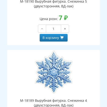
М-18190 Вырубная фигурка. Снежинка 5
(двухсторонняя, ВД-лак)
7
₽
Цена розн:
−
+
В корзину
М-18189 Вырубная фигурка. Снежинка 4
(двухсторонняя, ВД-лак)