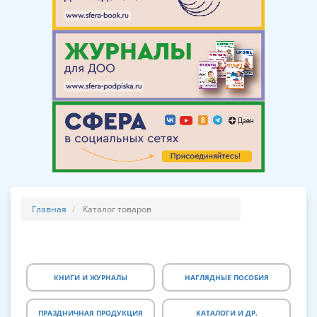
Главная
Каталог товаров
КНИГИ И ЖУРНАЛЫ
НАГЛЯДНЫЕ ПОСОБИЯ
ПРАЗДНИЧНАЯ ПРОДУКЦИЯ
КАТАЛОГИ И ДР.