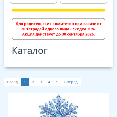
Для родительских комитетов при заказе от
20 тетрадей одного вида - скидка 30%.
Акция действует до 30 сентября 2026.
Каталог
Назад
1
2
3
4
5
Вперед