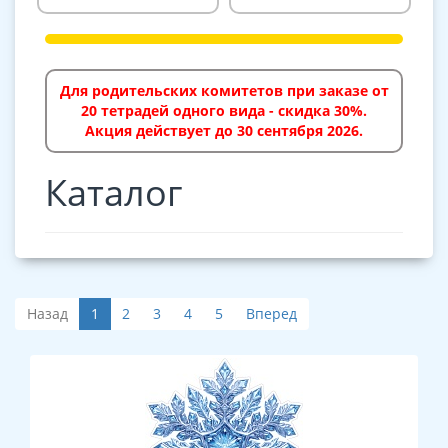
Для родительских комитетов при заказе от
20 тетрадей одного вида - скидка 30%.
Акция действует до 30 сентября 2026.
Каталог
Назад
1
2
3
4
5
Вперед