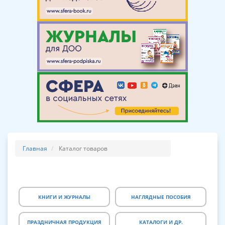
Главная
Каталог товаров
КНИГИ И ЖУРНАЛЫ
НАГЛЯДНЫЕ ПОСОБИЯ
ПРАЗДНИЧНАЯ ПРОДУКЦИЯ
КАТАЛОГИ И ДР.