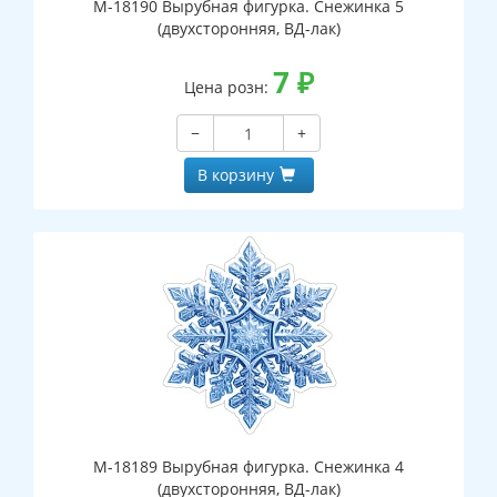
М-18190 Вырубная фигурка. Снежинка 5
(двухсторонняя, ВД-лак)
7
₽
Цена розн:
−
+
В корзину
М-18189 Вырубная фигурка. Снежинка 4
(двухсторонняя, ВД-лак)