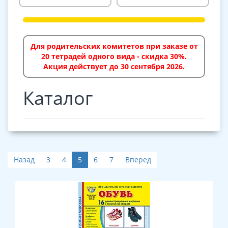
Для родительских комитетов при заказе от
20 тетрадей одного вида - скидка 30%.
Акция действует до 30 сентября 2026.
Каталог
Назад
3
4
5
6
7
Вперед