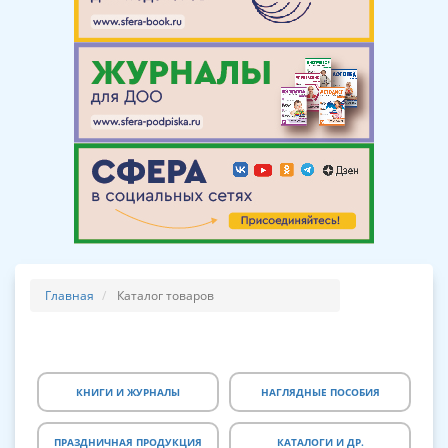
Главная
Каталог товаров
КНИГИ И ЖУРНАЛЫ
НАГЛЯДНЫЕ ПОСОБИЯ
ПРАЗДНИЧНАЯ ПРОДУКЦИЯ
КАТАЛОГИ И ДР.