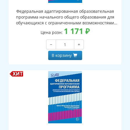
Федеральная адаптированная образовательная
программа начального общего образования для
обучающихся с ограниченными возможностями
здоровья
1 171
₽
Цена розн:
−
+
В корзину