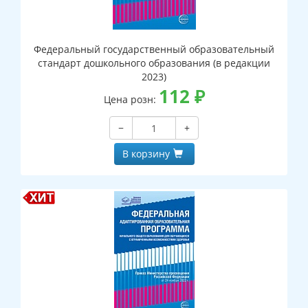
Федеральный государственный образовательный
стандарт дошкольного образования (в редакции
2023)
112
₽
Цена розн:
−
+
В корзину