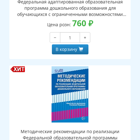
Федеральная адаптированная образовательная
программа дошкольного образования для
обучающихся с ограниченными возможностями
здоровья
760
₽
Цена розн:
−
+
В корзину
Методические рекомендации по реализации
Федеральной образовательной программы