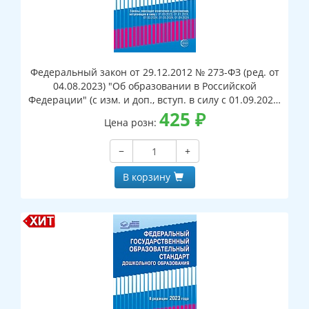
Федеральный закон от 29.12.2012 № 273-ФЗ (ред. от
04.08.2023) "Об образовании в Российской
Федерации" (с изм. и доп., вступ. в силу с 01.09.2023,
01.01.2024, 01.03.2024, 01.09.2024)
425
₽
Цена розн:
−
+
В корзину