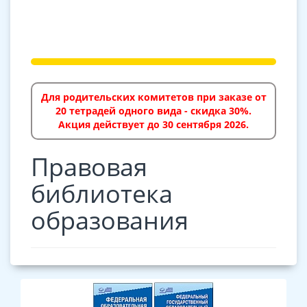
Для родительских комитетов при заказе от
20 тетрадей одного вида - скидка 30%.
Акция действует до 30 сентября 2026.
Правовая
библиотека
образования