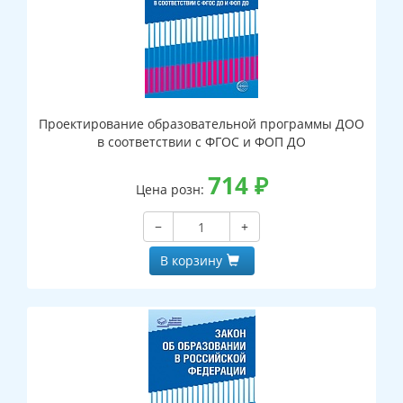
Проектирование образовательной программы ДОО
в соответствии с ФГОС и ФОП ДО
714
₽
Цена розн:
−
+
В корзину