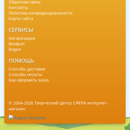
Обратная связь
Контакты
Политика конфиденциальности
Карта сайта
СЕРВИСЫ
Авторизация
Возврат
Видео
ПОМОЩЬ
Способы доставки
Способы оплаты
Как оформить заказ
© 2004-2026 Творческий Центр СФЕРА интернет-
магазин