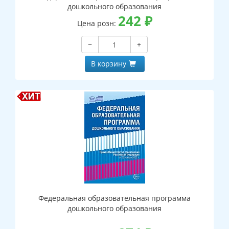
дошкольного образования
242
₽
Цена розн:
−
+
В корзину
Федеральная образовательная программа
дошкольного образования