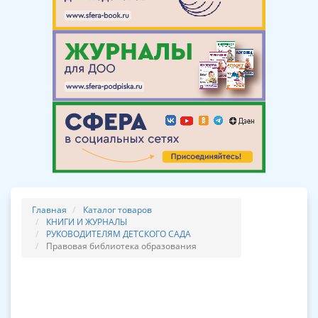
Главная
Каталог товаров
КНИГИ И ЖУРНАЛЫ
РУКОВОДИТЕЛЯМ ДЕТСКОГО САДА
Правовая библиотека образования